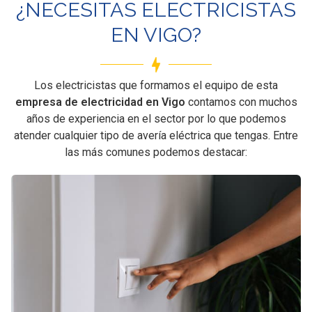
¿NECESITAS ELECTRICISTAS
EN VIGO?
Los electricistas que formamos el equipo de esta
empresa de electricidad en Vigo
contamos con muchos
años de experiencia en el sector por lo que podemos
atender cualquier tipo de avería eléctrica que tengas. Entre
las más comunes podemos destacar: