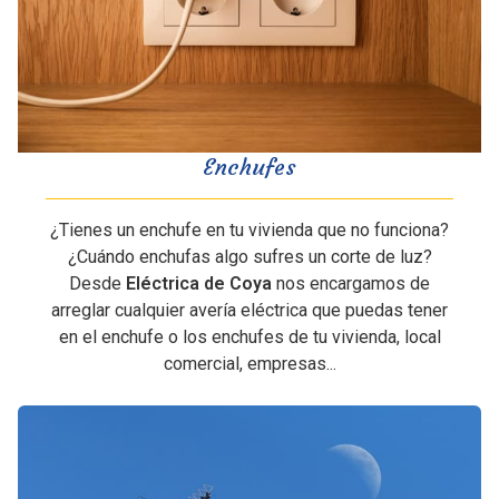
Enchufes
¿Tienes un enchufe en tu vivienda que no funciona?
¿Cuándo enchufas algo sufres un corte de luz?
Desde
Eléctrica de Coya
nos encargamos de
arreglar cualquier avería eléctrica que puedas tener
en el enchufe o los enchufes de tu vivienda, local
comercial, empresas...