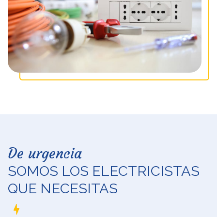
De urgencia
SOMOS LOS ELECTRICISTAS
QUE NECESITAS