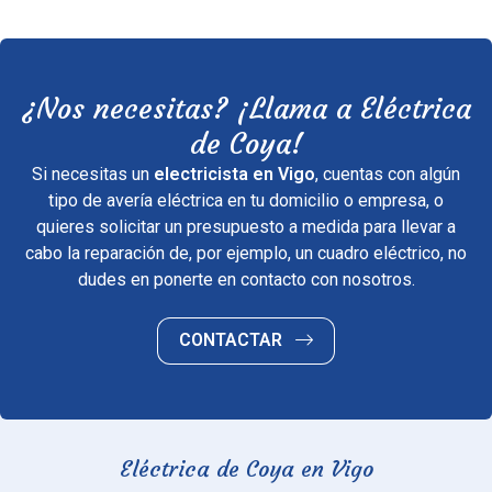
¿Nos necesitas? ¡Llama a Eléctrica
de Coya!
Si necesitas un
electricista en Vigo
, cuentas con algún
tipo de avería eléctrica en tu domicilio o empresa, o
quieres solicitar un presupuesto a medida para llevar a
cabo la reparación de, por ejemplo, un cuadro eléctrico, no
dudes en ponerte en contacto con nosotros.
CONTACTAR
Eléctrica de Coya en Vigo