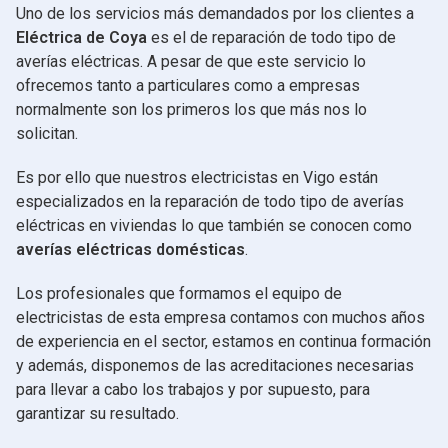
Uno de los servicios más demandados por los clientes a
Eléctrica de Coya
es el de reparación de todo tipo de
averías eléctricas. A pesar de que este servicio lo
ofrecemos tanto a particulares como a empresas
normalmente son los primeros los que más nos lo
solicitan.
Es por ello que nuestros electricistas en Vigo están
especializados en la reparación de todo tipo de averías
eléctricas en viviendas lo que también se conocen como
averías eléctricas domésticas
.
Los profesionales que formamos el equipo de
electricistas de esta empresa contamos con muchos años
de experiencia en el sector, estamos en continua formación
y además, disponemos de las acreditaciones necesarias
para llevar a cabo los trabajos y por supuesto, para
garantizar su resultado.