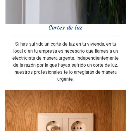
Cortes de luz
Si has sufrido un corte de luz en tu vivienda, en tu
local o en tu empresa es necesario que llames a un
electricista de manera urgente. Independientemente
de la razón por la que hayas sufrido un corte de luz,
nuestros profesionales te lo arreglarán de manera
urgente.