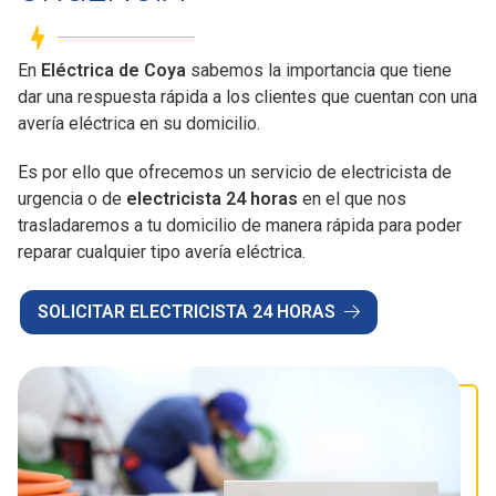
En
Eléctrica de Coya
sabemos la importancia que tiene
dar una respuesta rápida a los clientes que cuentan con una
avería eléctrica en su domicilio.
Es por ello que ofrecemos un servicio de electricista de
urgencia o de
electricista 24 horas
en el que nos
trasladaremos a tu domicilio de manera rápida para poder
reparar cualquier tipo avería eléctrica.
SOLICITAR ELECTRICISTA 24 HORAS