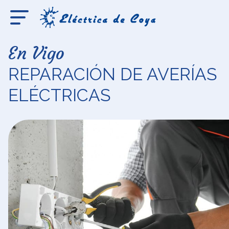
En Vigo
REPARACIÓN DE AVERÍAS
ELÉCTRICAS