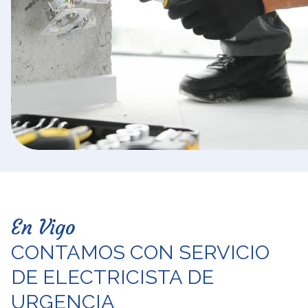
En Vigo
CONTAMOS CON SERVICIO
DE ELECTRICISTA DE
URGENCIA