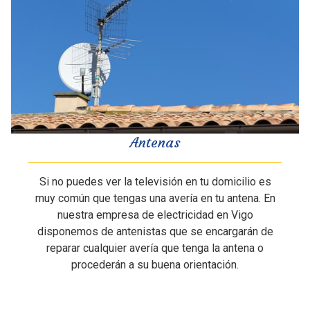
Antenas
Si no puedes ver la televisión en tu domicilio es
muy común que tengas una avería en tu antena. En
nuestra empresa de electricidad en Vigo
disponemos de antenistas que se encargarán de
reparar cualquier avería que tenga la antena o
procederán a su buena orientación.